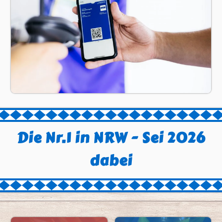
Die Nr.1 in NRW - Sei 2026
dabei