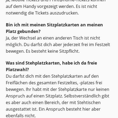
auf dem Handy vorgezeigt werden. Es ist nicht
notwendig die Tickets auszudrucken.
Bin ich mit meinen Sitzplatzkarten an meinen
Platz gebunden?
Ja, der Wechsel an einen anderen Tisch ist nicht
möglich. Du darfst dich aber jederzeit frei im Festzelt
bewegen. Es besteht keine Sitzpflicht.
Was sind Stehplatzkarten, habe ich da freie
Platzwahl?
Du darfst dich mit den Stehplatzkarten auf den
Freiflächen des gesamten Festzeltes, -platzes frei
bewegen. Ihr habt mit der Stehplatzkarte nur keinen
Anspruch auf einen Sitzplatz. Selbstverständlich gibt
es aber auch einen Bereich, der mit Stehtischen
ausgestattet ist. Ein Anspruch besteht hier aber
ebenfalls nicht.