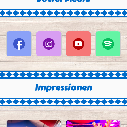
Impressionen