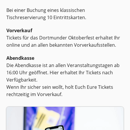
Bei einer Buchung eines klassischen
Tischreservierung 10 Eintrittskarten.
Vorverkauf
Tickets für das Dortmunder Oktoberfest erhaltet Ihr
online und an allen bekannten Vorverkaufsstellen.
Abendkasse
Die Abendkasse ist an allen Veranstaltungstagen ab
16:00 Uhr geöffnet. Hier erhaltet Ihr Tickets nach
Verfügbarkeit.
Wenn Ihr sicher sein wollt, holt Euch Eure Tickets
rechtzeitig im Vorverkauf.