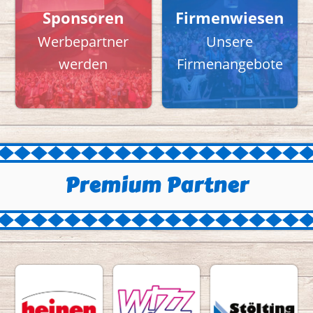
Sponsoren
Firmenwiesen
Werbepartner
Unsere
werden
Firmenangebote
Premium Partner