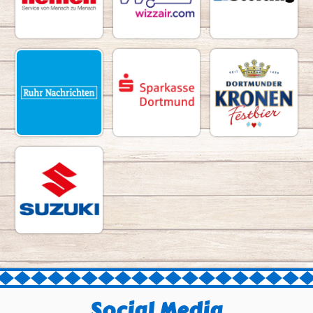
Social Media