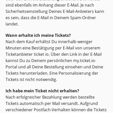
sind ebenfalls im Anhang dieser E-Mail. Je nach
Sicherheitseinstellung Deines E-Mail-Anbieters kann
es sein, dass die E-Mail in Deinem Spam-Ordner
landet.
Wann erhalte ich meine Tickets?
Nach dem Kauf erhältst Du innerhalb weniger
Minuten eine Bestätigung per E-Mail von unserem
Ticketanbieter ticket io. Über den Link in der E-Mail
kannst Du zu Deinem persönlichen my.ticket.io-
Portal und all Deine Bestellung einsehen und Deine
Tickets herunterladen. Eine Personalisierung der
Tickets ist nicht notwendig.
Ich habe mein Ticket nicht erhalten?
Nach erfolgreicher Bezahlung werden bestellte
Tickets automatisch per Mail versandt. Aufgrund
verschiedener Postfach-Verhalten können die Tickets