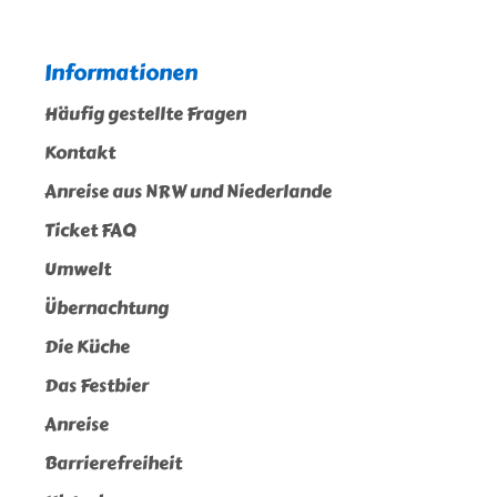
Informationen
Häufig gestellte Fragen
Kontakt
Anreise aus NRW und Niederlande
Ticket FAQ
Umwelt
Übernachtung
Die Küche
Das Festbier
Anreise
Barrierefreiheit