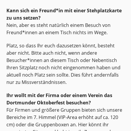
Kann sich ein Freund*in mit einer Stehplatzkarte
zu uns setzen?
Nein, aber es steht natürlich einem Besuch von
Freund*innen an einem Tisch nichts im Wege.
Platz, so dass Ihr euch dazusetzen könnt, besteht
aber nicht. Bitte auch nicht, wenn andere
Besucher*innen an diesem Tisch oder Nebentisch
Ihren Sitzplatz noch nicht eingenommen haben und
aktuell noch Platz sein sollte. Dies führt andernfalls
nur zu Missverständnissen.
Ihr wollt mit der Firma oder einem Verein das
Dortmunder Oktoberfest besuchen?
Für Firmen und größere Gruppen bieten sich unsere
Bereiche im 7. Himmel (VIP-Area erhöht auf ca. 120
cm) oder die Gruppenboxen an. Hier könnt ihr