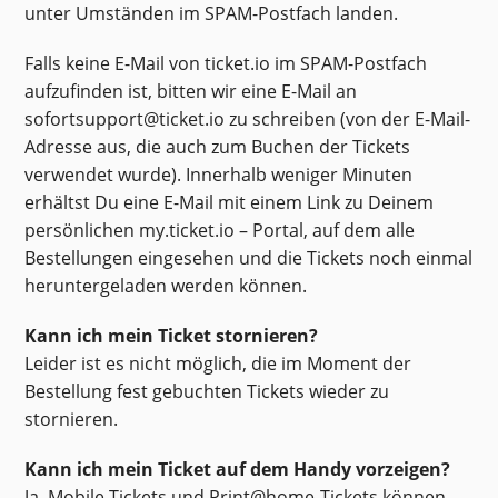
unter Umständen im SPAM-Postfach landen.
Falls keine E-Mail von ticket.io im SPAM-Postfach
aufzufinden ist, bitten wir eine E-Mail an
sofortsupport@ticket.io zu schreiben (von der E-Mail-
Adresse aus, die auch zum Buchen der Tickets
verwendet wurde). Innerhalb weniger Minuten
erhältst Du eine E-Mail mit einem Link zu Deinem
persönlichen my.ticket.io – Portal, auf dem alle
Bestellungen eingesehen und die Tickets noch einmal
heruntergeladen werden können.
Kann ich mein Ticket stornieren?
Leider ist es nicht möglich, die im Moment der
Bestellung fest gebuchten Tickets wieder zu
stornieren.
Kann ich mein Ticket auf dem Handy vorzeigen?
Ja, Mobile Tickets und Print@home-Tickets können