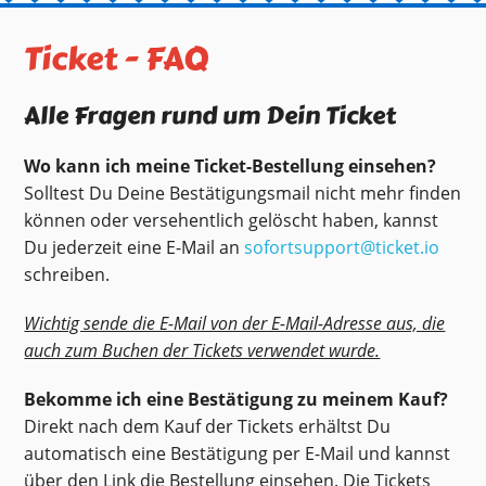
Ticket - FAQ
Alle Fragen rund um Dein Ticket
Wo kann ich meine Ticket-Bestellung einsehen?
Solltest Du Deine Bestätigungsmail nicht mehr finden
können oder versehentlich gelöscht haben, kannst
Du jederzeit eine E-Mail an
sofortsupport@ticket.io
schreiben.
Wichtig sende die E-Mail von der E-Mail-Adresse aus, die
auch zum Buchen der Tickets verwendet wurde.
Bekomme ich eine Bestätigung zu meinem Kauf?
Direkt nach dem Kauf der Tickets erhältst Du
automatisch eine Bestätigung per E-Mail und kannst
über den Link die Bestellung einsehen. Die Tickets