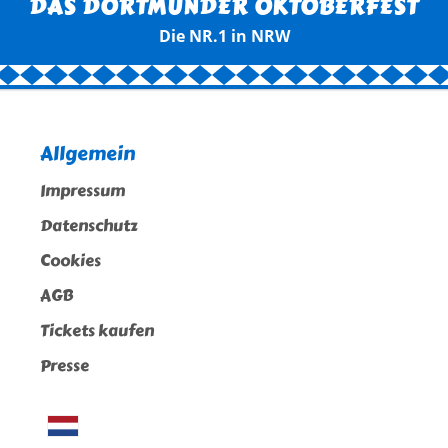
DAS DORTMUNDER OKTOBERFEST
Die NR.1 in NRW
Allgemein
Impressum
Datenschutz
Cookies
AGB
Tickets kaufen
Presse