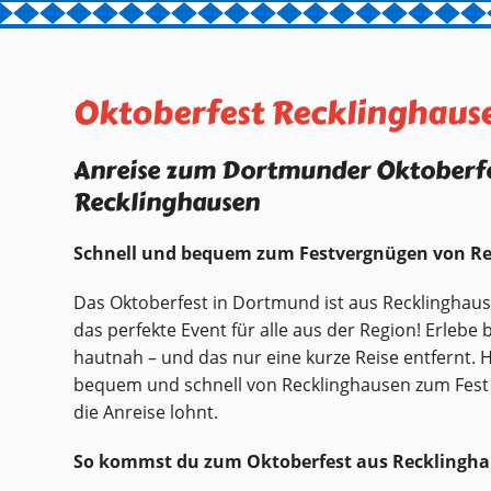
Oktoberfest Recklinghaus
Anreise zum Dortmunder Oktoberfe
Recklinghausen
Schnell und bequem zum Festvergnügen von Re
Das Oktoberfest in Dortmund ist aus Recklinghaus
das perfekte Event für alle aus der Region! Erlebe
hautnah – und das nur eine kurze Reise entfernt. H
bequem und schnell von Recklinghausen zum Fest
die Anreise lohnt.
So kommst du zum Oktoberfest aus Recklingha