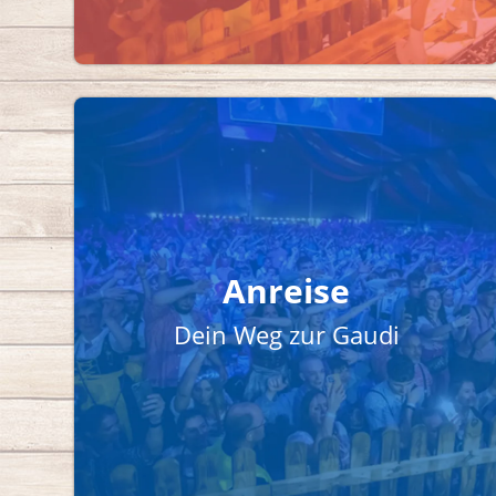
Anreise
Dein Weg zur Gaudi