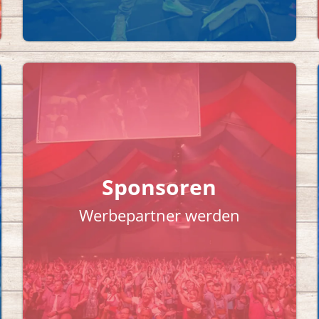
Sponsoren
Werbepartner werden