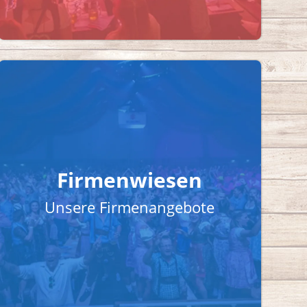
Firmenwiesen
Unsere Firmenangebote