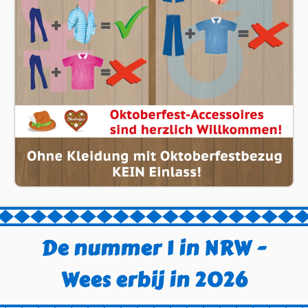
De nummer 1 in NRW -
Wees erbij in 2026