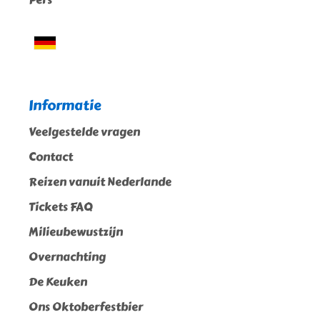
Informatie
Veelgestelde vragen
Contact
Reizen vanuit Nederlande
Tickets FAQ
Milieubewustzijn
Overnachting
De Keuken
Ons Oktoberfestbier