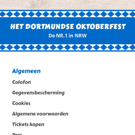
HET DORTMUNDSE OKTOBERFEST
De NR.1 in NRW
Algemeen
Colofon
Gegevensbescherming
Cookies
Algemene voorwaarden
Tickets kopen
Pers