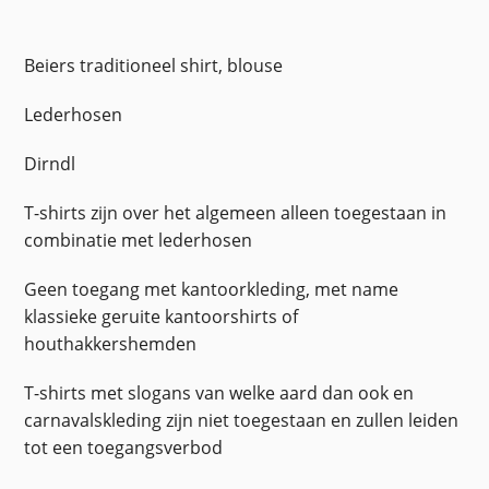
Beiers traditioneel shirt, blouse
Lederhosen
Dirndl
T-shirts zijn over het algemeen alleen toegestaan in
combinatie met lederhosen
Geen toegang met kantoorkleding, met name
klassieke geruite kantoorshirts of
houthakkershemden
T-shirts met slogans van welke aard dan ook en
carnavalskleding zijn niet toegestaan en zullen leiden
tot een toegangsverbod