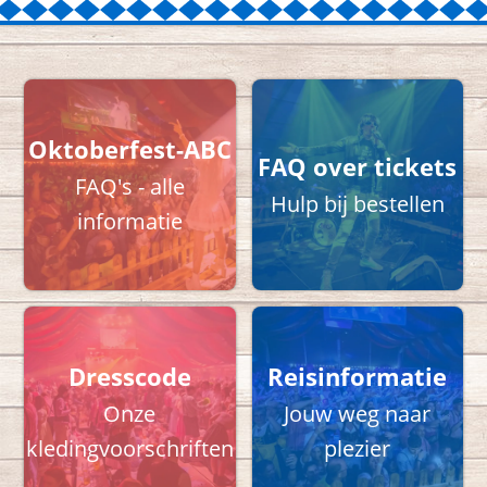
Oktoberfest-ABC
FAQ over tickets
FAQ's - alle
Hulp bij bestellen
informatie
Dresscode
Reisinformatie
Onze
Jouw weg naar
kledingvoorschriften
plezier