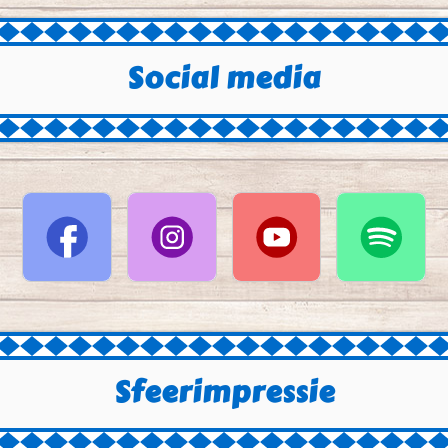
Social media
Sfeerimpressie