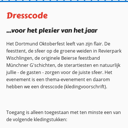
Dresscode
...voor het plezier van het jaar
Het Dortmund Oktoberfest leeft van zijn flair. De
feesttent, de sfeer op de groene weiden in Revierpark
Wischlingen, de originele Beierse feestband
Münchner G'schichten, de sterartiesten en natuurlijk
jullie - de gasten - zorgen voor de juiste sfeer. Het
evenement is een thema-evenement en daarom
hebben we een dresscode (kledingvoorschrift).
Toegang is alleen toegestaan met ten minste een van
de volgende kledingstukken: