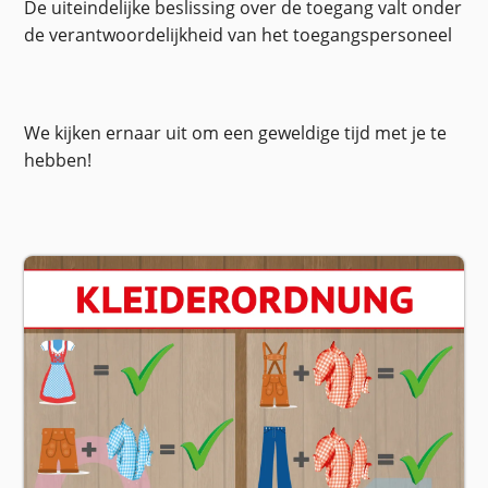
De uiteindelijke beslissing over de toegang valt onder
de verantwoordelijkheid van het toegangspersoneel
We kijken ernaar uit om een geweldige tijd met je te
hebben!