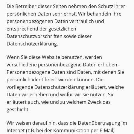
Die Betreiber dieser Seiten nehmen den Schutz Ihrer
persönlichen Daten sehr ernst. Wir behandeln Ihre
personenbezogenen Daten vertraulich und
entsprechend der gesetzlichen
Datenschutzvorschriften sowie dieser
Datenschutzerklärung.
Wenn Sie diese Website benutzen, werden
verschiedene personenbezogene Daten erhoben.
Personenbezogene Daten sind Daten, mit denen Sie
persönlich identifiziert werden können. Die
vorliegende Datenschutzerklärung erläutert, welche
Daten wir erheben und wofür wir sie nutzen. Sie
erläutert auch, wie und zu welchem Zweck das
geschieht.
Wir weisen darauf hin, dass die Datenübertragung im
Internet (z.B. bei der Kommunikation per E-Mail)