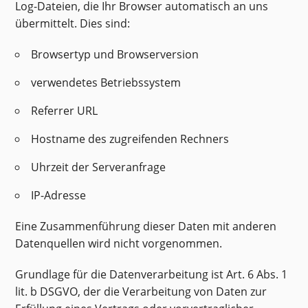
Log-Dateien, die Ihr Browser automatisch an uns
übermittelt. Dies sind:
Browsertyp und Browserversion
verwendetes Betriebssystem
Referrer URL
Hostname des zugreifenden Rechners
Uhrzeit der Serveranfrage
IP-Adresse
Eine Zusammenführung dieser Daten mit anderen
Datenquellen wird nicht vorgenommen.
Grundlage für die Datenverarbeitung ist Art. 6 Abs. 1
lit. b DSGVO, der die Verarbeitung von Daten zur