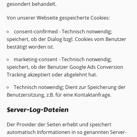
gesondert behandelt.
Von unserer Webseite gespeicherte Cookies:
consent-confirmed - Technisch notwendig;
speichert, ob der Dialog bzgl. Cookies vom Benutzer
bestätigt worden ist.
marketing-consent - Technisch notwendig;
speichert, ob der Benutzer Google Ads Conversion
Tracking akzeptiert oder abgelehnt hat.
Technisch notwendig; Dient zur Speicherung der
Benutzersitzung, z.B. für eine Kontaktanfrage.
Server-Log-Dateien
Der Provider der Seiten erhebt und speichert
automatisch Informationen in so genannten Server-