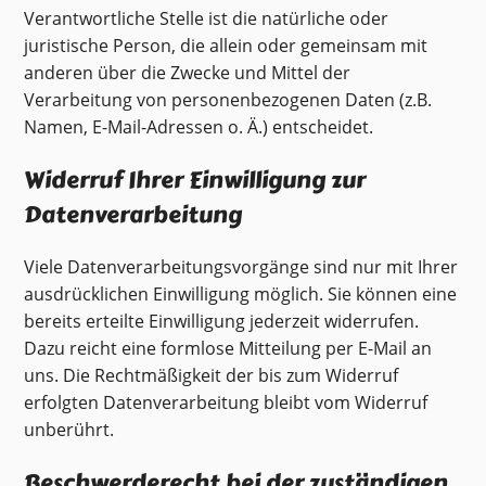
Verantwortliche Stelle ist die natürliche oder
juristische Person, die allein oder gemeinsam mit
anderen über die Zwecke und Mittel der
Verarbeitung von personenbezogenen Daten (z.B.
Namen, E-Mail-Adressen o. Ä.) entscheidet.
Widerruf Ihrer Einwilligung zur
Datenverarbeitung
Viele Datenverarbeitungsvorgänge sind nur mit Ihrer
ausdrücklichen Einwilligung möglich. Sie können eine
bereits erteilte Einwilligung jederzeit widerrufen.
Dazu reicht eine formlose Mitteilung per E-Mail an
uns. Die Rechtmäßigkeit der bis zum Widerruf
erfolgten Datenverarbeitung bleibt vom Widerruf
unberührt.
Beschwerderecht bei der zuständigen