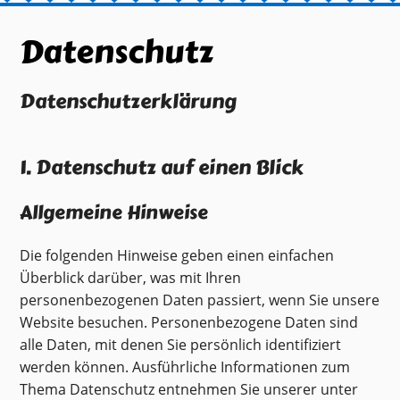
Datenschutz
Datenschutzerklärung
1. Datenschutz auf einen Blick
Allgemeine Hinweise
Die folgenden Hinweise geben einen einfachen
Überblick darüber, was mit Ihren
personenbezogenen Daten passiert, wenn Sie unsere
Website besuchen. Personenbezogene Daten sind
alle Daten, mit denen Sie persönlich identifiziert
werden können. Ausführliche Informationen zum
Thema Datenschutz entnehmen Sie unserer unter