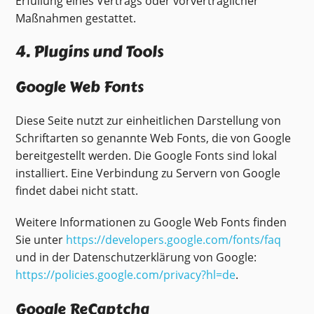
Erfüllung eines Vertrags oder vorvertraglicher
Maßnahmen gestattet.
4. Plugins und Tools
Google Web Fonts
Diese Seite nutzt zur einheitlichen Darstellung von
Schriftarten so genannte Web Fonts, die von Google
bereitgestellt werden. Die Google Fonts sind lokal
installiert. Eine Verbindung zu Servern von Google
findet dabei nicht statt.
Weitere Informationen zu Google Web Fonts finden
Sie unter
https://developers.google.com/fonts/faq
und in der Datenschutzerklärung von Google:
https://policies.google.com/privacy?hl=de
.
Google ReCaptcha