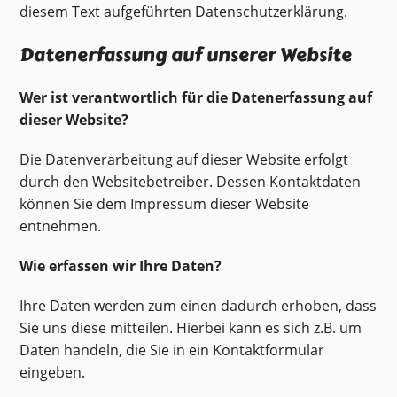
diesem Text aufgeführten Datenschutzerklärung.
Datenerfassung auf unserer Website
Wer ist verantwortlich für die Datenerfassung auf
dieser Website?
Die Datenverarbeitung auf dieser Website erfolgt
durch den Websitebetreiber. Dessen Kontaktdaten
können Sie dem Impressum dieser Website
entnehmen.
Wie erfassen wir Ihre Daten?
Ihre Daten werden zum einen dadurch erhoben, dass
Sie uns diese mitteilen. Hierbei kann es sich z.B. um
Daten handeln, die Sie in ein Kontaktformular
eingeben.