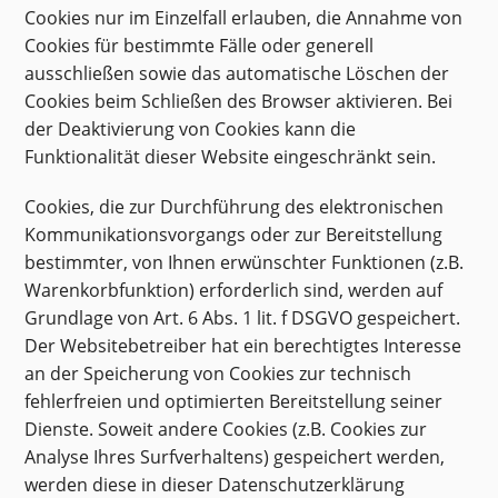
Cookies nur im Einzelfall erlauben, die Annahme von
Cookies für bestimmte Fälle oder generell
ausschließen sowie das automatische Löschen der
Cookies beim Schließen des Browser aktivieren. Bei
der Deaktivierung von Cookies kann die
Funktionalität dieser Website eingeschränkt sein.
Cookies, die zur Durchführung des elektronischen
Kommunikationsvorgangs oder zur Bereitstellung
bestimmter, von Ihnen erwünschter Funktionen (z.B.
Warenkorbfunktion) erforderlich sind, werden auf
Grundlage von Art. 6 Abs. 1 lit. f DSGVO gespeichert.
Der Websitebetreiber hat ein berechtigtes Interesse
an der Speicherung von Cookies zur technisch
fehlerfreien und optimierten Bereitstellung seiner
Dienste. Soweit andere Cookies (z.B. Cookies zur
Analyse Ihres Surfverhaltens) gespeichert werden,
werden diese in dieser Datenschutzerklärung