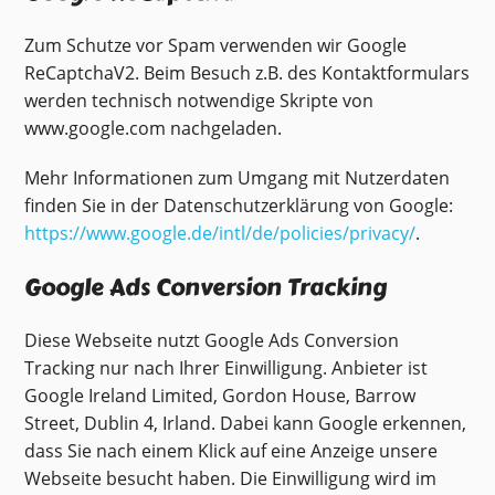
Zum Schutze vor Spam verwenden wir Google
ReCaptchaV2. Beim Besuch z.B. des Kontaktformulars
werden technisch notwendige Skripte von
www.google.com nachgeladen.
Mehr Informationen zum Umgang mit Nutzerdaten
finden Sie in der Datenschutzerklärung von Google:
https://www.google.de/intl/de/policies/privacy/
.
Google Ads Conversion Tracking
Diese Webseite nutzt Google Ads Conversion
Tracking nur nach Ihrer Einwilligung. Anbieter ist
Google Ireland Limited, Gordon House, Barrow
Street, Dublin 4, Irland. Dabei kann Google erkennen,
dass Sie nach einem Klick auf eine Anzeige unsere
Webseite besucht haben. Die Einwilligung wird im