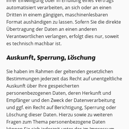
Ihrer Einwilligung oder in Erfüllung eines Vertrags
automatisiert verarbeiten, an sich oder an einen
Dritten in einem gängigen, maschinenlesbaren
Format aushändigen zu lassen. Sofern Sie die direkte
Übertragung der Daten an einen anderen
Verantwortlichen verlangen, erfolgt dies nur, soweit
es technisch machbar ist.
Auskunft, Sperrung, Löschung
Sie haben im Rahmen der geltenden gesetzlichen
Bestimmungen jederzeit das Recht auf unentgeltliche
Auskunft über Ihre gespeicherten
personenbezogenen Daten, deren Herkunft und
Empfänger und den Zweck der Datenverarbeitung
und ggf. ein Recht auf Berichtigung, Sperrung oder
Löschung dieser Daten. Hierzu sowie zu weiteren
Fragen zum Thema personenbezogene Daten
können Sie sich jederzeit unter der im Impressum