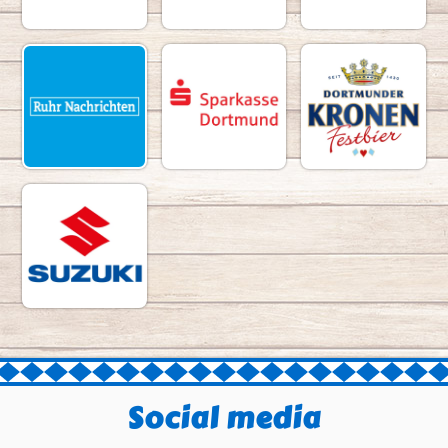
Social media