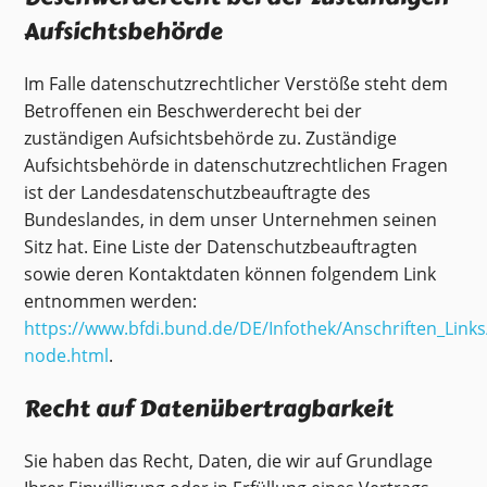
Aufsichtsbehörde
Im Falle datenschutzrechtlicher Verstöße steht dem
Betroffenen ein Beschwerderecht bei der
zuständigen Aufsichtsbehörde zu. Zuständige
Aufsichtsbehörde in datenschutzrechtlichen Fragen
ist der Landesdatenschutzbeauftragte des
Bundeslandes, in dem unser Unternehmen seinen
Sitz hat. Eine Liste der Datenschutzbeauftragten
sowie deren Kontaktdaten können folgendem Link
entnommen werden:
https://www.bfdi.bund.de/DE/Infothek/Anschriften_Links/
node.html
.
Recht auf Datenübertragbarkeit
Sie haben das Recht, Daten, die wir auf Grundlage