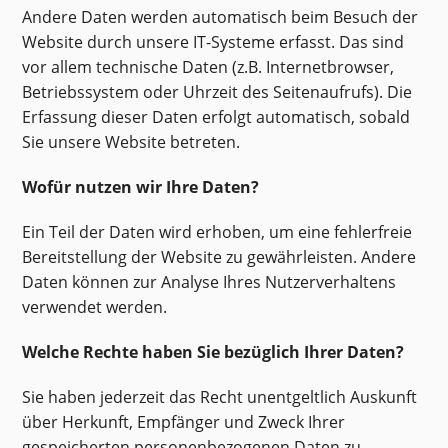
Andere Daten werden automatisch beim Besuch der
Website durch unsere IT-Systeme erfasst. Das sind
vor allem technische Daten (z.B. Internetbrowser,
Betriebssystem oder Uhrzeit des Seitenaufrufs). Die
Erfassung dieser Daten erfolgt automatisch, sobald
Sie unsere Website betreten.
Wofür nutzen wir Ihre Daten?
Ein Teil der Daten wird erhoben, um eine fehlerfreie
Bereitstellung der Website zu gewährleisten. Andere
Daten können zur Analyse Ihres Nutzerverhaltens
verwendet werden.
Welche Rechte haben Sie bezüglich Ihrer Daten?
Sie haben jederzeit das Recht unentgeltlich Auskunft
über Herkunft, Empfänger und Zweck Ihrer
gespeicherten personenbezogenen Daten zu