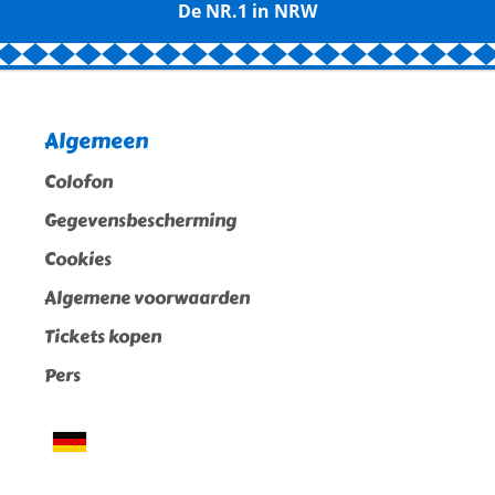
De NR.1 in NRW
Algemeen
Colofon
Gegevensbescherming
Cookies
Algemene voorwaarden
Tickets kopen
Pers