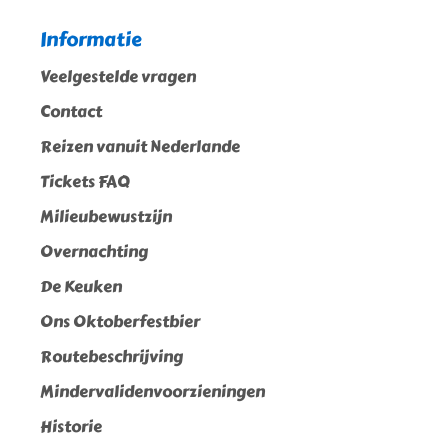
Informatie
Veelgestelde vragen
Contact
Reizen vanuit Nederlande
Tickets FAQ
Milieubewustzijn
Overnachting
De Keuken
Ons Oktoberfestbier
Routebeschrijving
Mindervalidenvoorzieningen
Historie