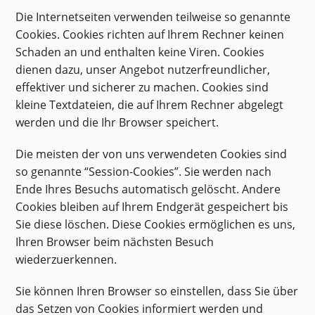
Die Internetseiten verwenden teilweise so genannte
Cookies. Cookies richten auf Ihrem Rechner keinen
Schaden an und enthalten keine Viren. Cookies
dienen dazu, unser Angebot nutzerfreundlicher,
effektiver und sicherer zu machen. Cookies sind
kleine Textdateien, die auf Ihrem Rechner abgelegt
werden und die Ihr Browser speichert.
Die meisten der von uns verwendeten Cookies sind
so genannte “Session-Cookies”. Sie werden nach
Ende Ihres Besuchs automatisch gelöscht. Andere
Cookies bleiben auf Ihrem Endgerät gespeichert bis
Sie diese löschen. Diese Cookies ermöglichen es uns,
Ihren Browser beim nächsten Besuch
wiederzuerkennen.
Sie können Ihren Browser so einstellen, dass Sie über
das Setzen von Cookies informiert werden und