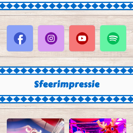
Sfeerimpressie