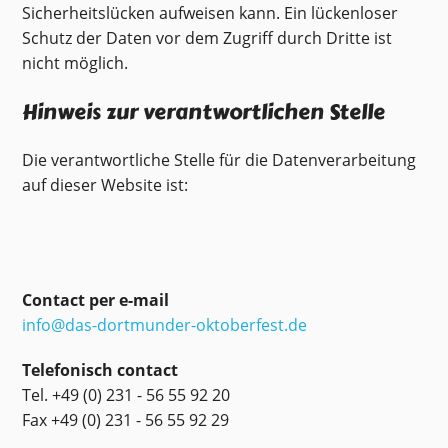
Sicherheitslücken aufweisen kann. Ein lückenloser
Schutz der Daten vor dem Zugriff durch Dritte ist
nicht möglich.
Hinweis zur verantwortlichen Stelle
Die verantwortliche Stelle für die Datenverarbeitung
auf dieser Website ist:
Contact per e-mail
info@das-dortmunder-oktoberfest.de
Telefonisch contact
Tel. +49 (0) 231 - 56 55 92 20
Fax +49 (0) 231 - 56 55 92 29