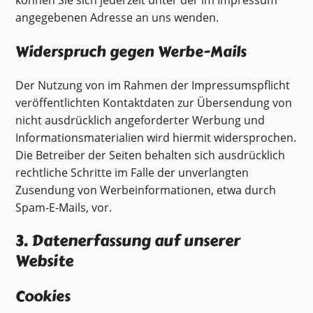
angegebenen Adresse an uns wenden.
Widerspruch gegen Werbe-Mails
Der Nutzung von im Rahmen der Impressumspflicht
veröffentlichten Kontaktdaten zur Übersendung von
nicht ausdrücklich angeforderter Werbung und
Informationsmaterialien wird hiermit widersprochen.
Die Betreiber der Seiten behalten sich ausdrücklich
rechtliche Schritte im Falle der unverlangten
Zusendung von Werbeinformationen, etwa durch
Spam-E-Mails, vor.
3. Datenerfassung auf unserer
Website
Cookies