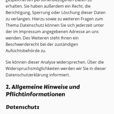
erhalten. Sie haben außerdem ein Recht, die
Berichtigung, Sperrung oder Löschung dieser Daten
zu verlangen. Hierzu sowie zu weiteren Fragen zum
Thema Datenschutz können Sie sich jederzeit unter
der im Impressum angegebenen Adresse an uns
wenden. Des Weiteren steht Ihnen ein
Beschwerderecht bei der zuständigen
Aufsichtsbehörde zu.
Sie können dieser Analyse widersprechen. Über die
Widerspruchsmöglichkeiten werden wir Sie in dieser
Datenschutzerklärung informiert.
2. Allgemeine Hinweise und
Pflichtinformationen
Datenschutz