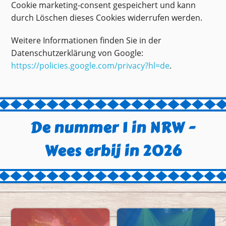
Cookie marketing-consent gespeichert und kann
durch Löschen dieses Cookies widerrufen werden.
Weitere Informationen finden Sie in der
Datenschutzerklärung von Google:
https://policies.google.com/privacy?hl=de
.
De nummer 1 in NRW -
Wees erbij in 2026